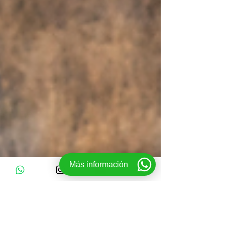
Más información