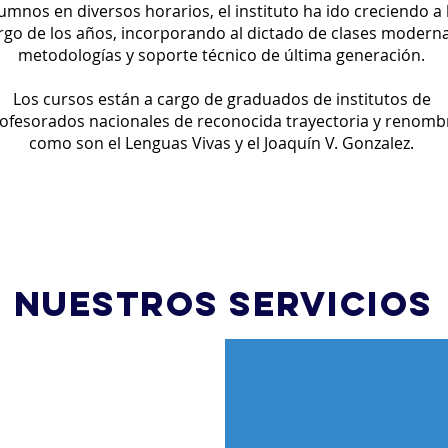
umnos en diversos horarios, el instituto ha ido creciendo a 
rgo de los años, incorporando al dictado de clases modern
metodologías y soporte técnico de última generación.
Los cursos están a cargo de graduados de institutos de
ofesorados nacionales de reconocida trayectoria y renomb
como son el Lenguas Vivas y el Joaquín
V. Gonzalez.
NUESTROS SERVICIOS