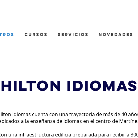
TROS
CURSOS
SERVICIOS
NOVEDADES
hilton idiomas
ilton Idiomas cuenta con una trayectoria de más de 40 año
edicados a la enseñanza de idiomas en el centro de Martíne
Con una infraestructura edilicia preparada para recibir a 30