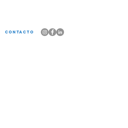
CONTACTO