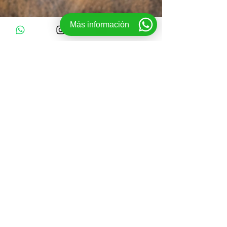
Más información