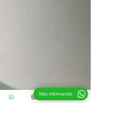
Más información